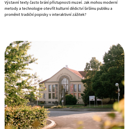
Výstavní texty často brání přístupnosti muzeí. Jak mohou moderní
metody a technologie otevřít kulturní dědictví širšímu publiku a
proměnit tradiční popisky v interaktivní zážitek?