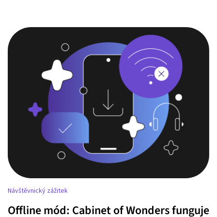
Návštěvnický zážitek
Offline mód: Cabinet of Wonders funguje