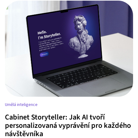
Umělá inteligence
Cabinet Storyteller: Jak AI tvoří
personalizovaná vyprávění pro každého
návštěvníka