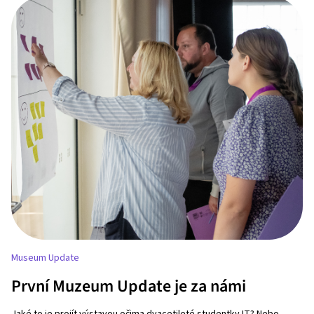
Museum Update
První Muzeum Update je za námi