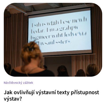
Návštěvnický zážitek
Jak ovlivňují výstavní texty přístupnost
výstav?