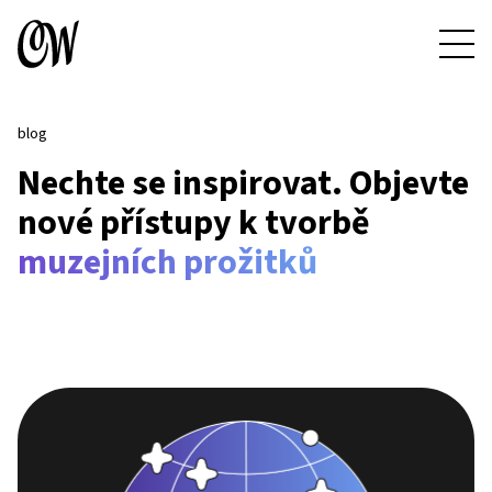
blog
Nechte se inspirovat. Objevte
nové přístupy k tvorbě
muzejních prožitků