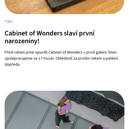
Tým
Cabinet of Wonders slaví první
narozeniny!
Před rokem jsme spustili Cabinet of Wonders v první galerii. Dnes
spolupracujeme se 17 muzei. Ohlédnutí za prvním rokem a pohled
dopředu.