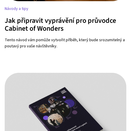
Návody a tipy
Jak připravit vyprávění pro průvodce
Cabinet of Wonders
Tento návod vám pomůže vytvořit příběh, který bude srozumitelný a
poutavý pro vaše návštěvníky.