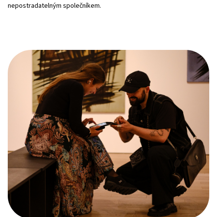
nepostradatelným společníkem.