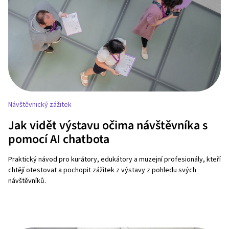
Návštěvnický zážitek
Jak vidět výstavu očima návštěvníka s
pomocí AI chatbota
Praktický návod pro kurátory, edukátory a muzejní profesionály, kteří
chtějí otestovat a pochopit zážitek z výstavy z pohledu svých
návštěvníků.