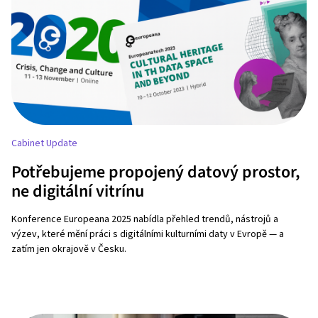
Cabinet Update
Potřebujeme propojený datový prostor,
ne digitální vitrínu
Konference Europeana 2025 nabídla přehled trendů, nástrojů a
výzev, které mění práci s digitálními kulturními daty v Evropě — a
zatím jen okrajově v Česku.