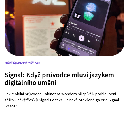
Návštěvnický zážitek
Signal: Když průvodce mluví jazykem
digitálního umění
Jak mobilní průvodce Cabinet of Wonders přispívá k prohloubení
zážitku návštěvníků Signal Festivalu a nově otevřené galerie Signal
Space?