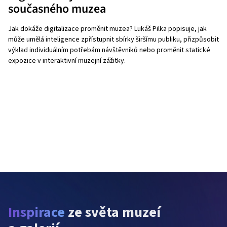
současného muzea
Jak dokáže digitalizace proměnit muzea? Lukáš Pilka popisuje, jak
může umělá inteligence zpřístupnit sbírky širšímu publiku, přizpůsobit
výklad individuálním potřebám návštěvníků nebo proměnit statické
expozice v interaktivní muzejní zážitky.
Inspirace
 ze světa muzeí 