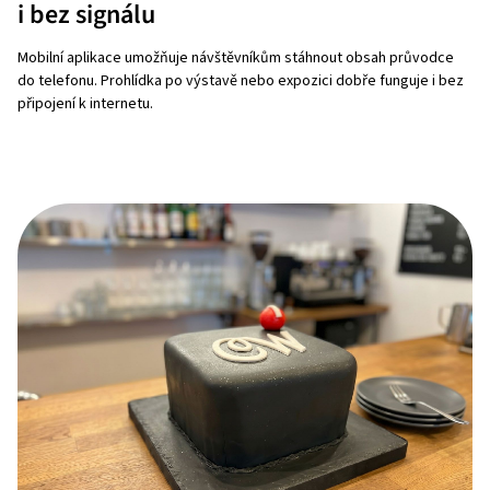
i bez signálu
Mobilní aplikace umožňuje návštěvníkům stáhnout obsah průvodce
do telefonu. Prohlídka po výstavě nebo expozici dobře funguje i bez
připojení k internetu.