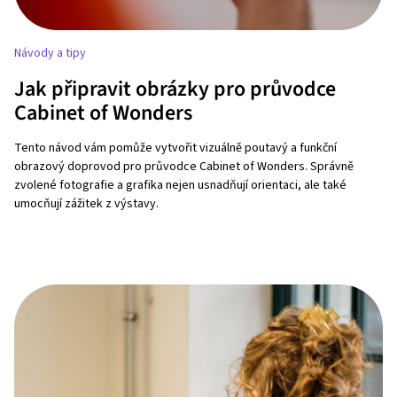
Návody a tipy
Jak připravit obrázky pro průvodce
Cabinet of Wonders
Tento návod vám pomůže vytvořit vizuálně poutavý a funkční
obrazový doprovod pro průvodce Cabinet of Wonders. Správně
zvolené fotografie a grafika nejen usnadňují orientaci, ale také
umocňují zážitek z výstavy.