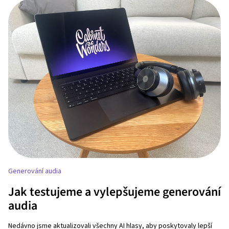
Generování audia
Jak testujeme a vylepšujeme generování
audia
Nedávno jsme aktualizovali všechny AI hlasy, aby poskytovaly lepší